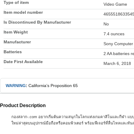
Type of item
Video Game
Item model number
465551863354
Is Discontinued By Manufacturer
No
Item Weight
7.4 ounces
Manufacturer
Sony Computer 
Batteries
2 AA batteries r
Date First Available
March 6, 2018
WARNING
:
California’s Proposition 65
Product Description
กองสลาก-.com อยากเริ่มต้นความสนุกในโลกแห่งเกมคาสิโนและกีฬา แบบง่ายๆ
ใหม่ล่าสุดบนอุปกรณ์มือถือหรือคอมพิวเตอร์ พร้อมฟีเจอร์ที่ลื่นไหลและทัน