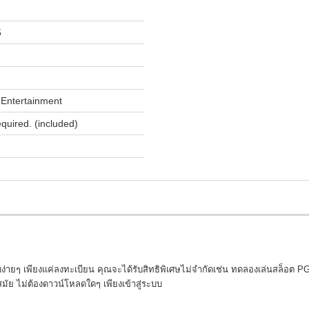
5
Entertainment
equired. (included)
 เพียงแค่ลงทะเบียน คุณจะได้รับสิทธิพิเศษไม่จำกัดเช่น ทดลองเล่นสล็อต PG รู
สมัย ไม่ต้องดาวน์โหลดใดๆ เพียงเข้าสู่ระบบ