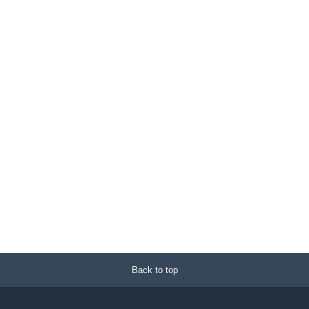
Back to top