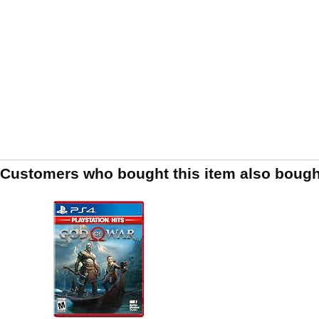
Customers who bought this item also bough