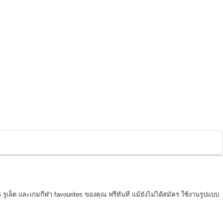
เล็ต และเกมกีฬา favourites ของคุณ ฟรีทันที แม้ยังไม่ได้สมัคร ใช้งานรูปแบบ