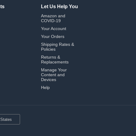
ts
Let Us Help You
Amazon and
COVID-19
Your Account
Your Orders
Shipping Rates &
Policies
Returns &
Replacements
Manage Your
Content and
Devices
Help
 States