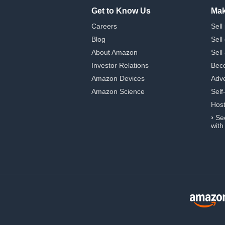
Get to Know Us
Mak
Careers
Sell
Blog
Sell
About Amazon
Sell
Investor Relations
Beco
Amazon Devices
Adve
Amazon Science
Self
Hos
›
Se
with