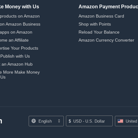
e Money with Us
Amazon Payment Produc
 products on Amazon
Amazon Business Card
 on Amazon Business
Shop with Points
 apps on Amazon
Reload Your Balance
me an Affiliate
Amazon Currency Converter
rtise Your Products
-Publish with Us
t an Amazon Hub
e More Make Money
 Us
English
$
USD - U.S. Dollar
United