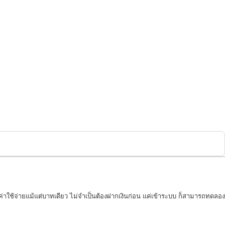
่าใช้จ่ายแม้แต่บาทเดียว ไม่จำเป็นต้องฝากเงินก่อน แค่เข้าระบบ ก็สามารถทดลอง