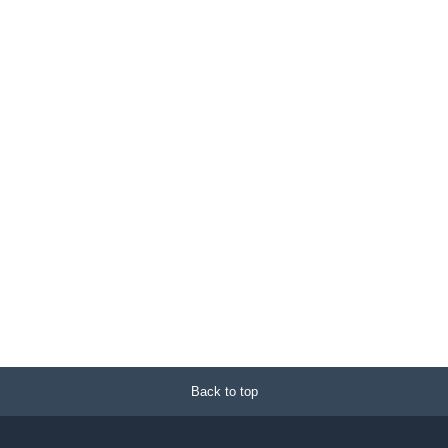
Back to top