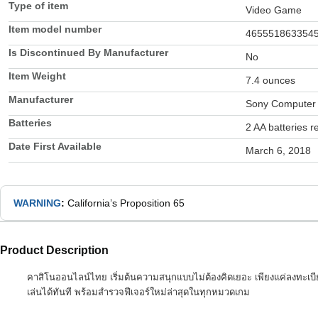
Type of item
Video Game
Item model number
465551863354
Is Discontinued By Manufacturer
No
Item Weight
7.4 ounces
Manufacturer
Sony Computer 
Batteries
2 AA batteries r
Date First Available
March 6, 2018
WARNING
:
California’s Proposition 65
Product Description
คาสิโนออนไลน์ไทย เริ่มต้นความสนุกแบบไม่ต้องคิดเยอะ เพียงแค่ลงทะเบีย
เล่นได้ทันที พร้อมสำรวจฟีเจอร์ใหม่ล่าสุดในทุกหมวดเกม