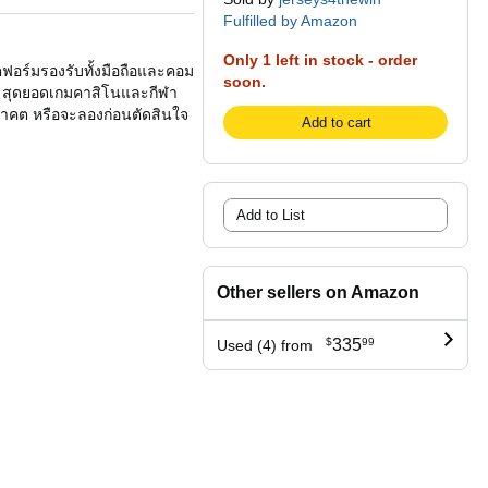
Fulfilled by Amazon
Only 1 left in stock - order
ฟอร์มรองรับทั้งมือถือและคอม
soon.
 สุดยอดเกมคาสิโนและกีฬา
นาคต หรือจะลองก่อนตัดสินใจ
Add to cart
Add to List
Other sellers on Amazon
$
335
99
Used (4) from