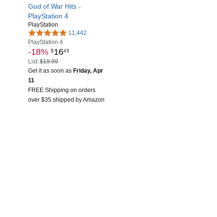
God of War Hits -
PlayStation 4
PlayStation
11,442
PlayStation 4
-18%
16
$
43
List:
$19.99
Get it as soon as
Friday, Apr
11
FREE Shipping on orders
over $35 shipped by Amazon