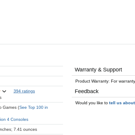
Warranty & Support
Product Warranty: For warranty
Feedback
394 ratings
s
Would you like to
tell us abou
eo Games (
See Top 100 in
tion 4 Consoles
 inches; 7.41 ounces