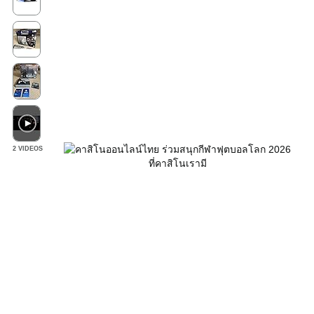
2 VIDEOS