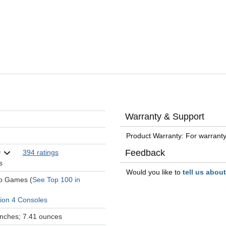
Warranty & Support
Product Warranty: For warranty
Feedback
394 ratings
s
Would you like to
tell us abou
eo Games (
See Top 100 in
tion 4 Consoles
 inches; 7.41 ounces