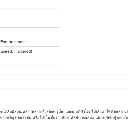
5
Entertainment
equired. (included)
จะได้สัมผัสเกมหลากหลาย ทั้งสล็อต รูเล็ต และเกมกีฬาโดยไม่เสียค่าใช้จ่ายเลย น
ป็นของขวัญ แต้มสะสม หรือโปรโมชั่นรายสัปดาห์ที่อัปเดตเสมอ เพียงแค่เข้าสู่ระบ