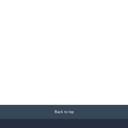
Back to top