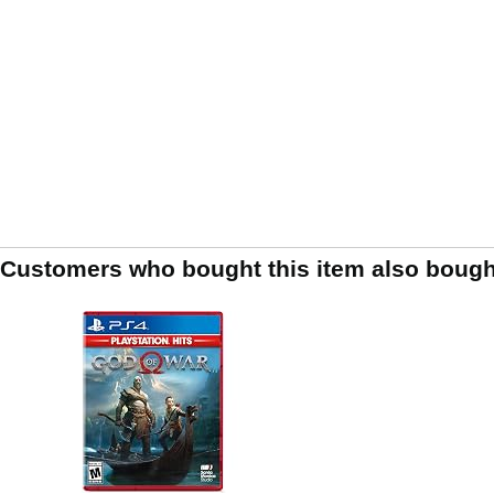
Customers who bought this item also bough