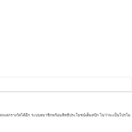
ถแลกรางวัลได้อีก ระบบสมาชิกพร้อมสิทธิประโยชน์เต็มสปัก ไม่ว่าจะเป็นโปรโม