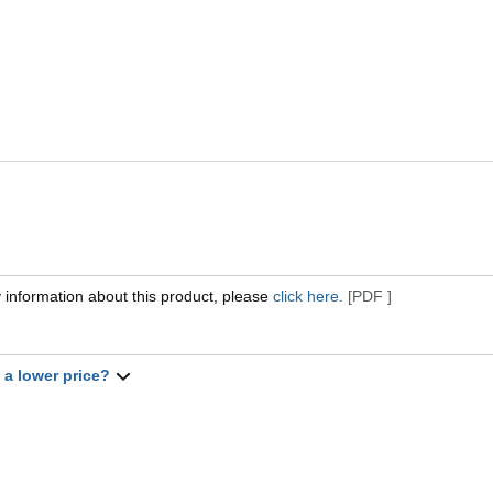
 information about this product, please
click here.
[PDF ]
t a lower price?