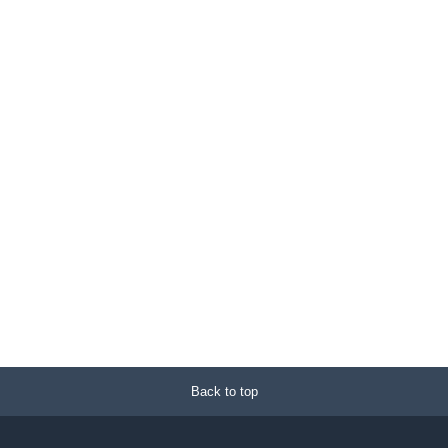
Back to top