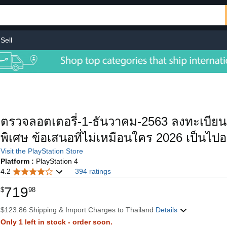
Sell
ตรวจลอตเตอรี่-1-ธันวาคม-2563 ลงทะเบียน
พิเศษ ข้อเสนอที่ไม่เหมือนใคร 2026 เป็นไปอย่
Visit the PlayStation Store
Platform :
PlayStation 4
4.2
394 ratings
719
$
98
$123.86 Shipping & Import Charges to Thailand
Details
Only 1 left in stock - order soon.