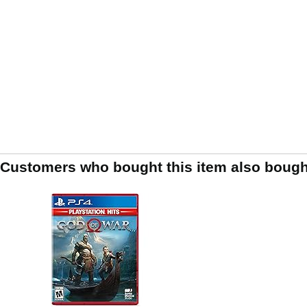
Customers who bought this item also bough