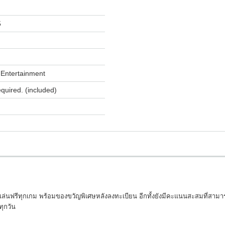
5
Entertainment
equired. (included)
่นฟรีทุกเกม พร้อมของขวัญพิเศษหลังลงทะเบียน อีกทั้งยังมีคะแนนสะสมที่สามาร
ทุกวัน