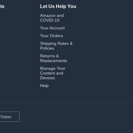
ts
Let Us Help You
Amazon and
COVID-19
Your Account
Your Orders
Shipping Rates &
Policies
Returns &
Replacements
Manage Your
Content and
Devices
Help
 States