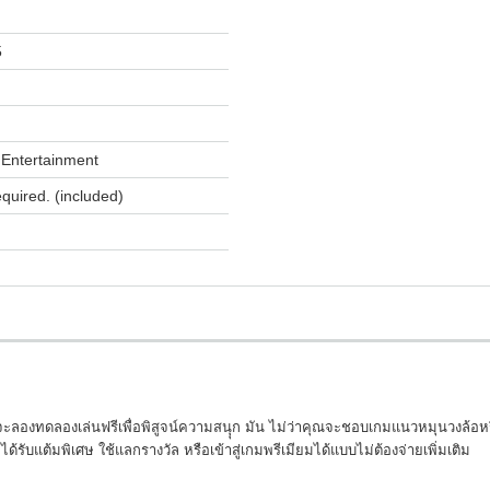
5
Entertainment
equired. (included)
งทดลองเล่นฟรีเพื่อพิสูจน์ความสนุุก มัน ไม่ว่าคุณจะชอบเกมแนวหมุนวงล้อหรือสาย
จะได้รับแต้มพิเศษ ใช้แลกรางวัล หรือเข้าสู่เกมพรีเมียมได้แบบไม่ต้องจ่ายเพิ่มเติม