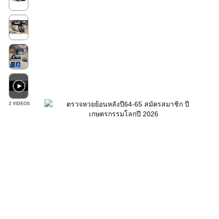
2 VIDEOS