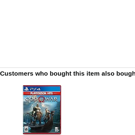
Customers who bought this item also bough