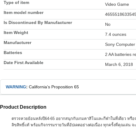
Type of item
Video Game
Item model number
465551863354
Is Discontinued By Manufacturer
No
Item Weight
7.4 ounces
Manufacturer
Sony Computer 
Batteries
2 AA batteries r
Date First Available
March 6, 2018
WARNING
:
California’s Proposition 65
Product Description
ตรวจหวยย้อนหลังปี64-65 อยากสนุกกับเกมคาสิโนและกีฬาในที่เดียว หรือจะลอ
ลิขสิทธิ์แท้ พร้อมกิจกรรมรายวันที่อัปเดตอย่างต่อเนื่อง ทุกครั้งที่คุณเล่น 