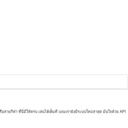
กีฬา ที่นี่มีให้ครบ เล่นได้เต็มที่ แถมเรายังมีระบบใหม่ล่าสุด มั่นใจด้วย API