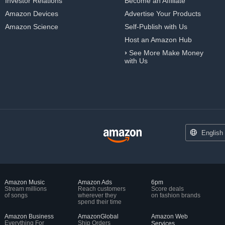
Investor Relations
Become an Affiliate
Amazon Devices
Advertise Your Products
Amazon Science
Self-Publish with Us
Host an Amazon Hub
›
See More Make Money
with Us
English
Amazon Music
Amazon Ads
6pm
Stream millions
Reach customers
Score deals
of songs
wherever they
on fashion brands
spend their time
Amazon Business
AmazonGlobal
Amazon Web
Everything For
Ship Orders
Services