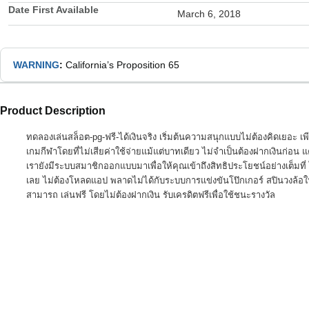
Date First Available
March 6, 2018
WARNING
:
California’s Proposition 65
Product Description
ทดลองเล่นสล็อต-pg-ฟรี-ได้เงินจริง เริ่มต้นความสนุกแบบไม่ต้องคิดเยอะ
เกมกีฬาโดยที่ไม่เสียค่าใช้จ่ายแม้แต่บาทเดียว ไม่จำเป็นต้องฝากเงินก่อน
เรายังมีระบบสมาชิกออกแบบมาเพื่อให้คุณเข้าถึงสิทธิประโยชน์อย่างเต็มที่
เลย ไม่ต้องโหลดแอป พลาดไม่ได้กับระบบการแข่งขันโป๊กเกอร์ สปินวงล้อใ
สามารถ เล่นฟรี โดยไม่ต้องฝากเงิน รับเครดิตฟรีเพื่อใช้ชนะรางวัล