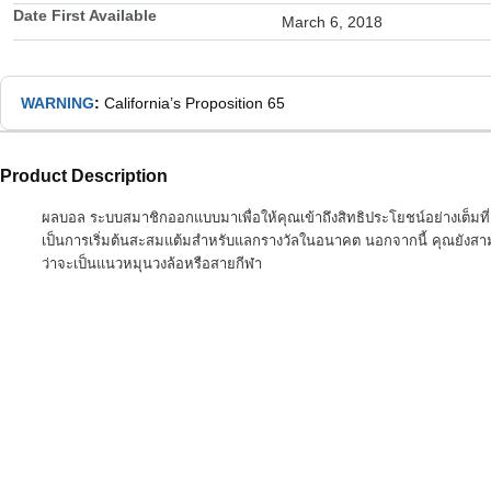
Date First Available
March 6, 2018
WARNING
:
California’s Proposition 65
Product Description
ผลบอล ระบบสมาชิกออกแบบมาเพื่อให้คุณเข้าถึงสิทธิประโยชน์อย่างเต็มที่
เป็นการเริ่มต้นสะสมแต้มสำหรับแลกรางวัลในอนาคต นอกจากนี้ คุณยังสามาร
ว่าจะเป็นแนวหมุนวงล้อหรือสายกีฬา