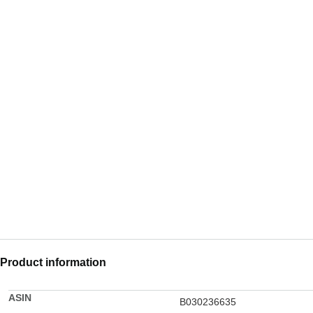
Product information
ASIN
B030236635