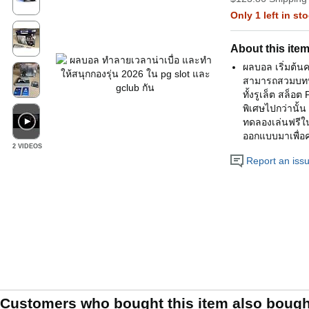
Only 1 left in st
About this ite
ผลบอล เริ่มต้นค
สามารถสวมบทบา
ทั้งรูเล็ต สล็อต
พิเศษไปกว่านั้
ทดลองเล่นฟรีใน
ออกแบบมาเพื่อค
2 VIDEOS
Report an issue
Customers who bought this item also bough