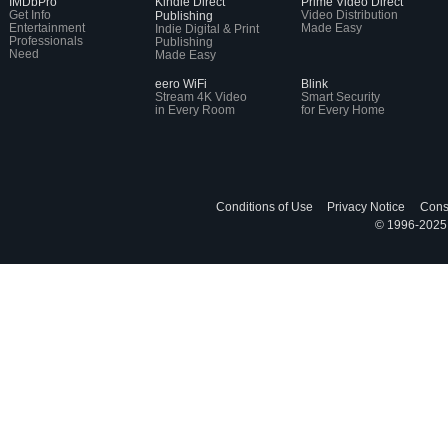
IMDbPro
Kindle Direct
Prime Video Direct
Get Info
Video Distribution
Publishing
Entertainment
Made Easy
Indie Digital & Print
Professionals
Publishing
Need
Made Easy
eero WiFi
Blink
Stream 4K Video
Smart Security
in Every Room
for Every Home
Conditions of Use
Privacy Notice
Cons
© 1996-2025, 