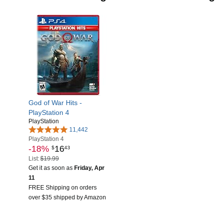
God of War Hits -
PlayStation 4
PlayStation
11,442
PlayStation 4
-18%
16
$
43
List:
$19.99
Get it as soon as
Friday, Apr
11
FREE Shipping on orders
over $35 shipped by Amazon