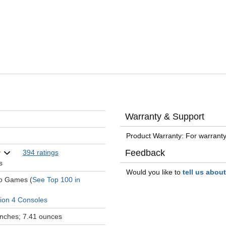
Warranty & Support
Product Warranty: For warranty
Feedback
394 ratings
s
Would you like to
tell us abou
eo Games (
See Top 100 in
tion 4 Consoles
 inches; 7.41 ounces