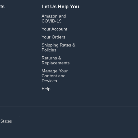
ts
Let Us Help You
Amazon and
COVID-19
Your Account
Your Orders
Shipping Rates &
Policies
Returns &
Replacements
Manage Your
Content and
Devices
Help
 States