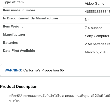
Type of item
Video Game
Item model number
465551863354
Is Discontinued By Manufacturer
No
Item Weight
7.4 ounces
Manufacturer
Sony Computer 
Batteries
2 AA batteries r
Date First Available
March 6, 2018
WARNING
:
California’s Proposition 65
Product Description
สล็อต555 อยากลองก่อนตัดสินใจใช่ไหม ทดลองเล่นฟรีทุกเกมได้ทันที ไม่มี
ทะเบียน