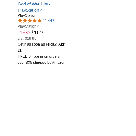
God of War Hits -
PlayStation 4
PlayStation
11,442
PlayStation 4
-18%
16
$
43
List:
$19.99
Get it as soon as
Friday, Apr
11
FREE Shipping on orders
over $35 shipped by Amazon