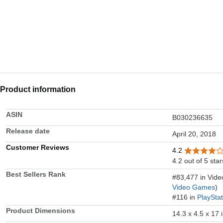
Product information
ASIN
B030236635
Release date
April 20, 2018
Customer Reviews
4.2
4.2 out of 5 star
Best Sellers Rank
#83,477 in Vid
Video Games
)
#116 in
PlaySta
Product Dimensions
14.3 x 4.5 x 17