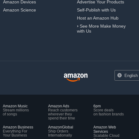
Amazon Devices
Advertise Your Products
Amazon Science
Self-Publish with Us
Host an Amazon Hub
›
See More Make Money
with Us
English
Amazon Music
Amazon Ads
6pm
Stream millions
Reach customers
Score deals
of songs
wherever they
on fashion brands
spend their time
Amazon Business
AmazonGlobal
Amazon Web
Everything For
Ship Orders
Services
Your Business
Internationally
Scalable Cloud