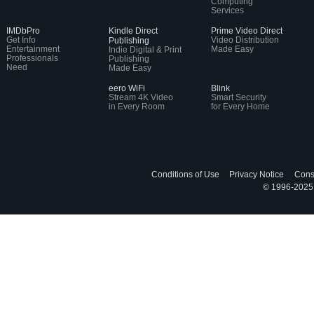
Computing
Services
IMDbPro
Kindle Direct
Prime Video Direct
Get Info
Video Distribution
Publishing
Entertainment
Made Easy
Indie Digital & Print
Professionals
Publishing
Need
Made Easy
eero WiFi
Blink
Stream 4K Video
Smart Security
in Every Room
for Every Home
Conditions of Use
Privacy Notice
Cons
© 1996-2025, 