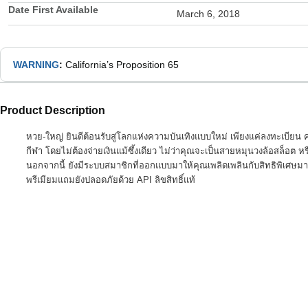
Date First Available
March 6, 2018
WARNING
:
California’s Proposition 65
Product Description
หวย-ใหญ่ ยินดีต้อนรับสู่โลกแห่งความบันเทิงแบบใหม่ เพียงแค่ลงทะเบียน 
กีฬา โดยไม่ต้องจ่ายเงินแม้ซึ้งเดียว ไม่ว่าคุณจะเป็นสายหมุนวงล้อสล็อต ห
นอกจากนี้ ยังมีระบบสมาชิกที่ออกแบบมาให้คุณเพลิดเพลินกับสิทธิพิเศษม
พรีเมียมแถมยังปลอดภัยด้วย API ลิขสิทธิ์แท้