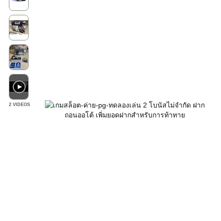
2 VIDEOS