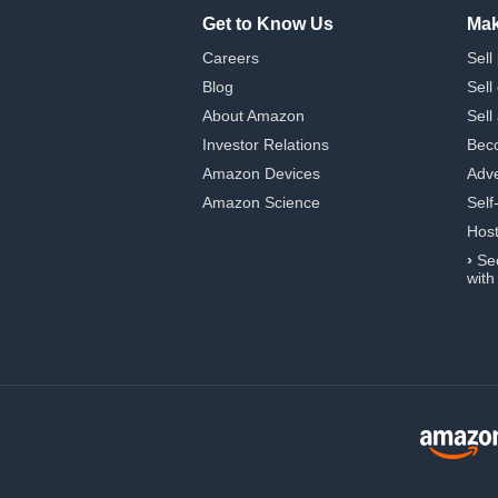
Get to Know Us
Mak
Careers
Sell
Blog
Sell
About Amazon
Sell
Investor Relations
Beco
Amazon Devices
Adve
Amazon Science
Self
Hos
›
Se
with