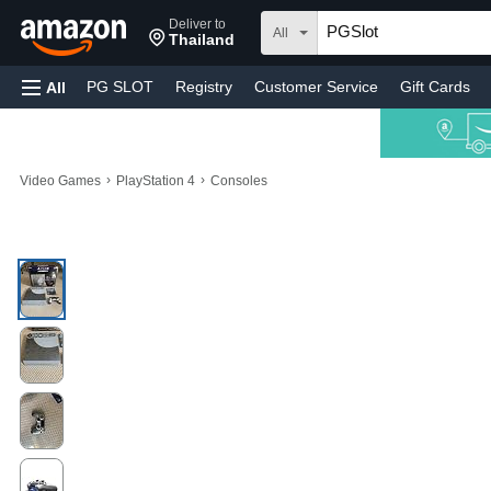
Deliver to
All
Thailand
PG SLOT
Registry
Customer Service
Gift Cards
All
›
›
Video Games
PlayStation 4
Consoles