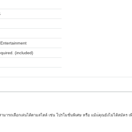
5
Entertainment
equired. (included)
มารถเลือกเล่นได้ตามสไตล์ เช่น โปรโมชั่นพิเศษ หรือ แม้แ่คุณยังไม่ได้สมัคร เพ