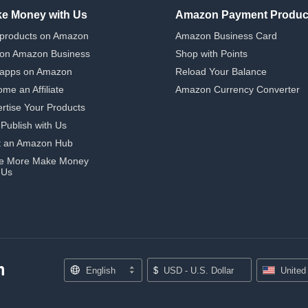
e Money with Us
Amazon Payment Produc
 products on Amazon
Amazon Business Card
 on Amazon Business
Shop with Points
 apps on Amazon
Reload Your Balance
me an Affiliate
Amazon Currency Converter
rtise Your Products
-Publish with Us
t an Amazon Hub
e More Make Money
 Us
English
$
USD - U.S. Dollar
United