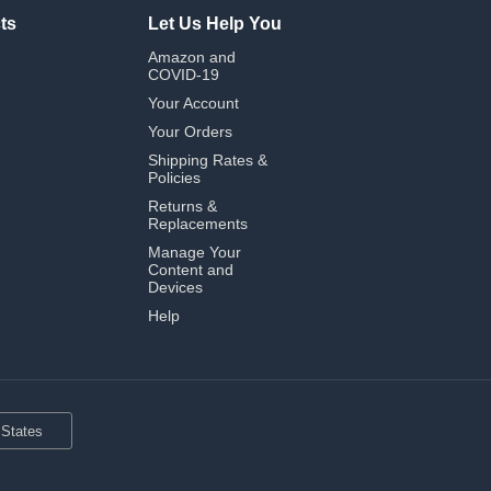
ts
Let Us Help You
Amazon and
COVID-19
Your Account
Your Orders
Shipping Rates &
Policies
Returns &
Replacements
Manage Your
Content and
Devices
Help
 States