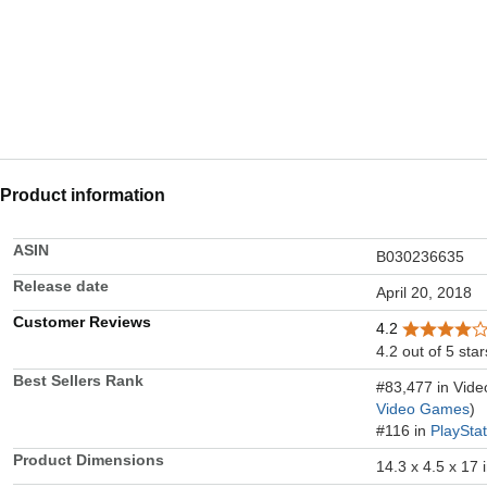
Product information
ASIN
B030236635
Release date
April 20, 2018
Customer Reviews
4.2
4.2 out of 5 star
Best Sellers Rank
#83,477 in Vid
Video Games
)
#116 in
PlaySta
Product Dimensions
14.3 x 4.5 x 17