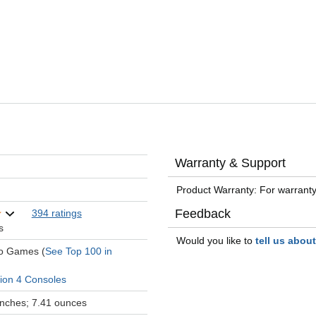
Warranty & Support
Product Warranty: For warranty
Feedback
394 ratings
s
Would you like to
tell us abou
eo Games (
See Top 100 in
tion 4 Consoles
 inches; 7.41 ounces