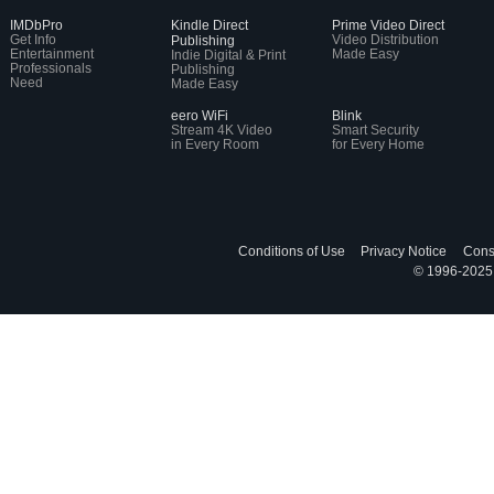
IMDbPro
Kindle Direct
Prime Video Direct
Get Info
Video Distribution
Publishing
Entertainment
Made Easy
Indie Digital & Print
Professionals
Publishing
Need
Made Easy
eero WiFi
Blink
Stream 4K Video
Smart Security
in Every Room
for Every Home
Conditions of Use
Privacy Notice
Cons
© 1996-2025, 