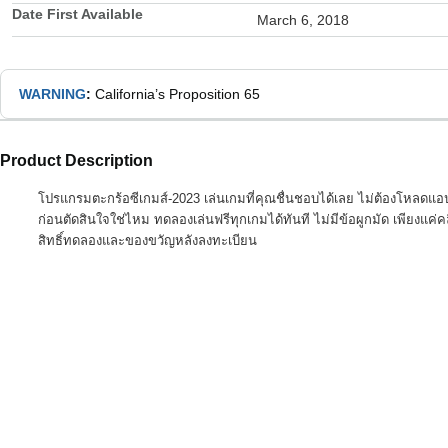
Date First Available
March 6, 2018
WARNING
:
California’s Proposition 65
Product Description
โปรแกรมตะกร้อซีเกมส์-2023 เล่นเกมที่คุณชื่นชอบได้เลย ไม่ต้องโหลด
ก่อนตัดสินใจใช่ไหม ทดลองเล่นฟรีทุกเกมได้ทันที ไม่มีข้อผูกมัด เพียงแค
สิทธิ์ทดลองและของขวัญหลังลงทะเบียน