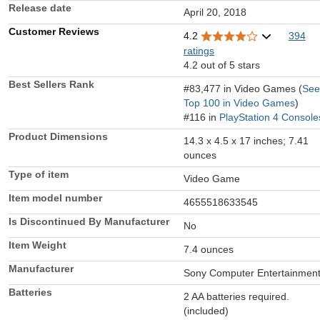
Release date
April 20, 2018
Customer Reviews
4.2
394
ratings
4.2 out of 5 stars
Best Sellers Rank
#83,477 in Video Games (
See
Top 100 in Video Games
)
#116 in
PlayStation 4 Console
Product Dimensions
14.3 x 4.5 x 17 inches; 7.41
ounces
Type of item
Video Game
Item model number
4655518633545
Is Discontinued By Manufacturer
No
Item Weight
7.4 ounces
Manufacturer
Sony Computer Entertainmen
Batteries
2 AA batteries required.
(included)