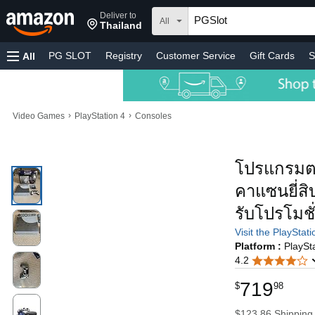
Deliver to
All
Thailand
PG SLOT
Registry
Customer Service
Gift Cards
S
All
›
›
Video Games
PlayStation 4
Consoles
โปรแกรมตะก
คาแซนยี่สิ
รับโปรโมชั
Visit the PlayStat
Platform :
PlaySt
4.2
719
$
98
$123.86 Shipping