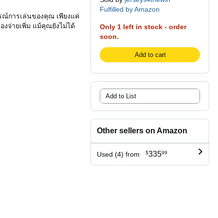
Fulfilled by Amazon
ณ์การเล่นของคุณ เพียงแค่
งจ่ายเพิ่ม แม้คุณยังไม่ได้
Only 1 left in stock - order
soon.
Add to cart
Add to List
Other sellers on Amazon
$
335
99
Used (4) from