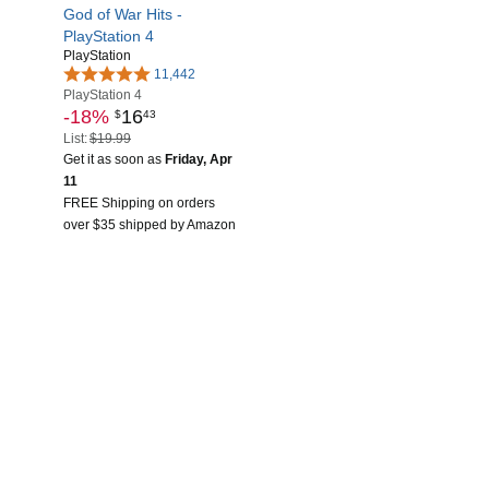
God of War Hits -
PlayStation 4
PlayStation
11,442
PlayStation 4
-18%
16
$
43
List:
$19.99
Get it as soon as
Friday, Apr
11
FREE Shipping on orders
over $35 shipped by Amazon