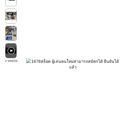
2 VIDEOS