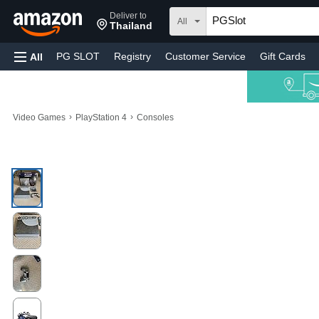
Deliver to
All
Thailand
PG SLOT
Registry
Customer Service
Gift Cards
All
›
›
Video Games
PlayStation 4
Consoles