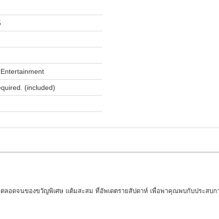
5
Entertainment
equired. (included)
 ตลอดจนของขวัญพิเศษ แต้มสะสม ที่อัพเดตรายสัปดาห์ เพื่อพาคุณพบกับประสบการณ