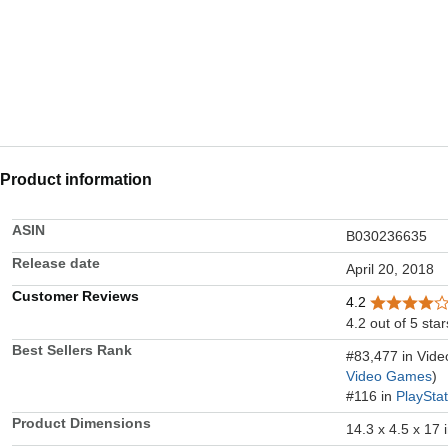
Product information
ASIN
B030236635
Release date
April 20, 2018
Customer Reviews
4.2
4.2 out of 5 star
Best Sellers Rank
#83,477 in Vid
Video Games
)
#116 in
PlaySta
Product Dimensions
14.3 x 4.5 x 17