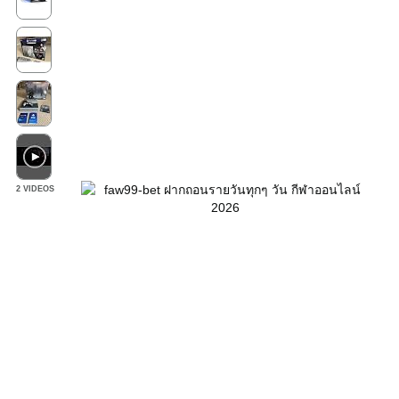
2 VIDEOS