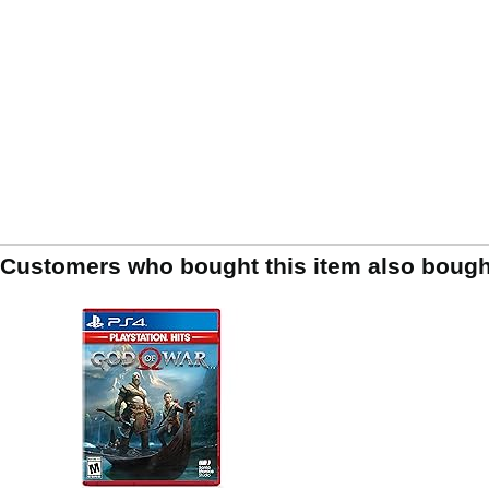
Customers who bought this item also bough