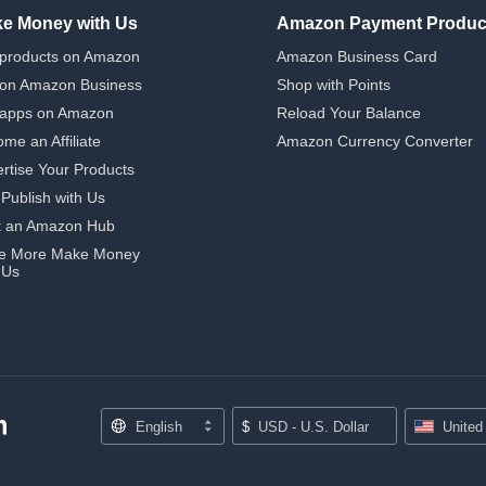
e Money with Us
Amazon Payment Produc
 products on Amazon
Amazon Business Card
 on Amazon Business
Shop with Points
 apps on Amazon
Reload Your Balance
me an Affiliate
Amazon Currency Converter
rtise Your Products
-Publish with Us
t an Amazon Hub
e More Make Money
 Us
English
$
USD - U.S. Dollar
United