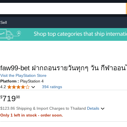
Sell
faw99-bet ฝากถอนรายวันทุกๆ วัน กีฬาออน
Visit the PlayStation Store
Platform :
PlayStation 4
4.2
394 ratings
719
$
98
$123.86 Shipping & Import Charges to Thailand
Details
Only 1 left in stock - order soon.