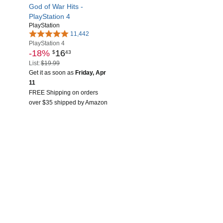
God of War Hits -
PlayStation 4
PlayStation
11,442
PlayStation 4
-18%
16
$
43
List:
$19.99
Get it as soon as
Friday, Apr
11
FREE Shipping on orders
over $35 shipped by Amazon