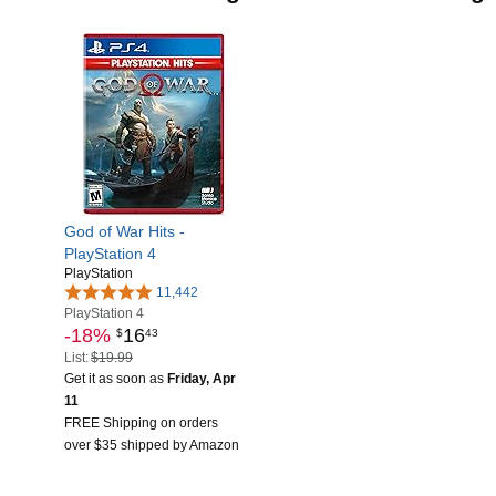
God of War Hits -
PlayStation 4
PlayStation
11,442
PlayStation 4
-18%
16
$
43
List:
$19.99
Get it as soon as
Friday, Apr
11
FREE Shipping on orders
over $35 shipped by Amazon