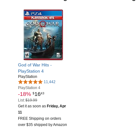
God of War Hits -
PlayStation 4
PlayStation
11,442
PlayStation 4
-18%
16
$
43
List:
$19.99
Get it as soon as
Friday, Apr
11
FREE Shipping on orders
over $35 shipped by Amazon