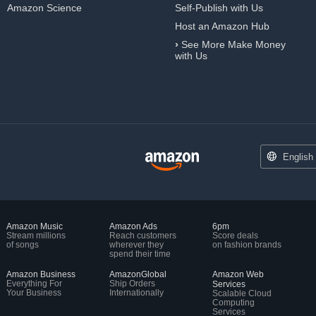
Amazon Science
Self-Publish with Us
Host an Amazon Hub
›
See More Make Money
with Us
English
Amazon Music
Amazon Ads
6pm
Stream millions
Reach customers
Score deals
of songs
wherever they
on fashion brands
spend their time
Amazon Business
AmazonGlobal
Amazon Web
Everything For
Ship Orders
Services
Your Business
Internationally
Scalable Cloud
Computing
Services