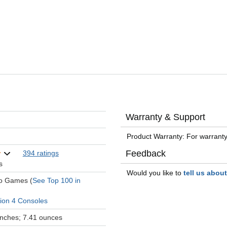
Warranty & Support
Product Warranty: For warranty
Feedback
394 ratings
s
Would you like to
tell us abou
eo Games (
See Top 100 in
tion 4 Consoles
 inches; 7.41 ounces