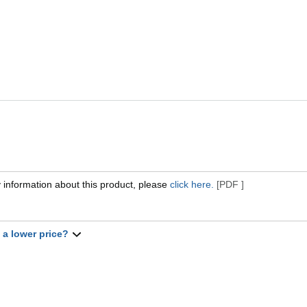
 information about this product, please
click here.
[PDF ]
t a lower price?