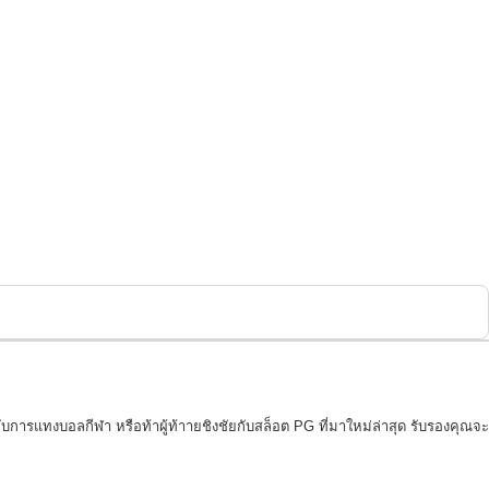
ับการแทงบอลกีฬา หรือท้าผู้ท้าายชิงชัยกับสล็อต PG ที่มาใหม่ล่าสุด รับรองคุณจะ