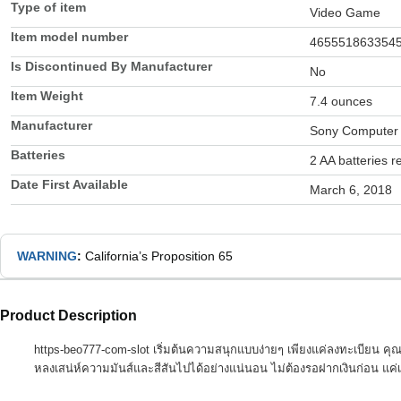
Type of item
Video Game
Item model number
465551863354
Is Discontinued By Manufacturer
No
Item Weight
7.4 ounces
Manufacturer
Sony Computer 
Batteries
2 AA batteries r
Date First Available
March 6, 2018
WARNING
:
California’s Proposition 65
Product Description
https-beo777-com-slot เริ่มต้นความสนุกแบบง่ายๆ เพียงแค่ลงทะเบียน คุณจ
หลงเสน่ห์ความมันส์และสีสันไปได้อย่างแน่นอน ไม่ต้องรอฝากเงินก่อน แค่เ