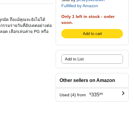
Fulfilled by Amazon
Only 1 left in stock - order
ูกมัด ถึงแม้คุณจะยังไม่ได้
soon.
จกรรมรายวันที่อัปเดตอย่างต่อ
ตลอด เลือกเล่นค่าย PG หรือ
Add to cart
Add to List
Other sellers on Amazon
$
335
99
Used (4) from