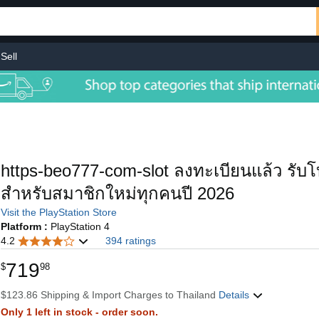
Sell
https-beo777-com-slot ลงทะเบียนแล้ว รับโบ
สำหรับสมาชิกใหม่ทุกคนปี 2026
Visit the PlayStation Store
Platform :
PlayStation 4
4.2
394 ratings
719
$
98
$123.86 Shipping & Import Charges to Thailand
Details
Only 1 left in stock - order soon.