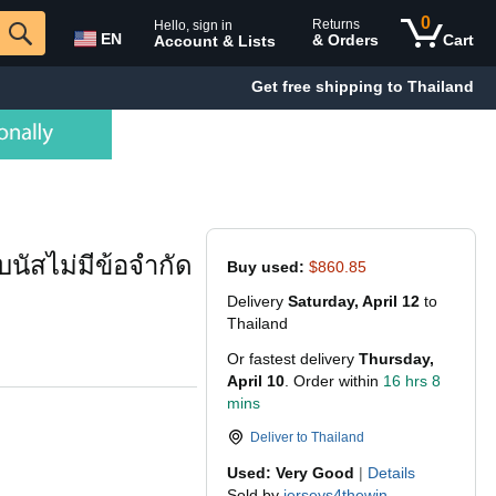
0
Returns
Hello, sign in
EN
& Orders
Cart
Account & Lists
Get free shipping to Thailand
นัสไม่มีข้อจำกัด
Buy used:
$860.85
Delivery
Saturday, April 12
to
Thailand
Or fastest delivery
Thursday,
April 10
. Order within
16 hrs 8
mins
Deliver to
Thailand
Used: Very Good
|
Details
Sold by
jerseys4thewin