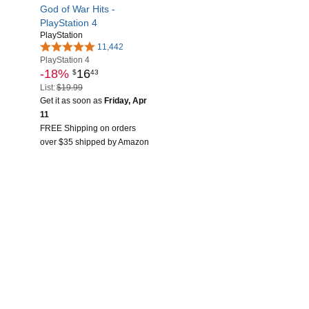
God of War Hits -
PlayStation 4
PlayStation
11,442
PlayStation 4
-18%
16
$
43
List:
$19.99
Get it as soon as
Friday, Apr
11
FREE Shipping on orders
over $35 shipped by Amazon