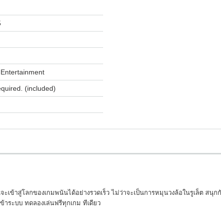
5
Entertainment
equired. (included)
ะเข้าสู่โลกของเกมพนันได้อย่างรวดเร็ว ไม่ว่าจะเป็นการหมุนวงล้อในรูเล็ต สนุกก
ข้าระบบ ทดลองเล่นฟรีทุกเกม ทีเดียว