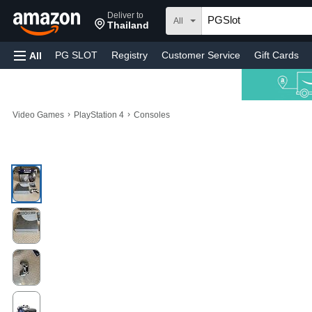
Deliver to
All
Thailand
PG SLOT
Registry
Customer Service
Gift Cards
All
›
›
Video Games
PlayStation 4
Consoles