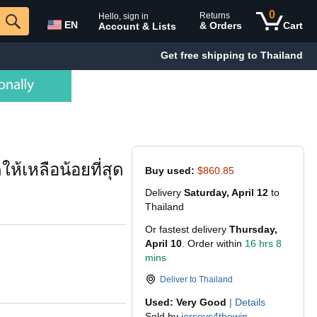
0
Returns
Hello, sign in
EN
& Orders
Cart
Account & Lists
Get free shipping to Thailand
ให้เหลือน้อยที่สุด
Buy used:
$860.85
Delivery
Saturday, April 12
to
Thailand
Or fastest delivery
Thursday,
April 10
. Order within
16 hrs 8
mins
Deliver to
Thailand
Used: Very Good
|
Details
Sold by
jerseys4thewin