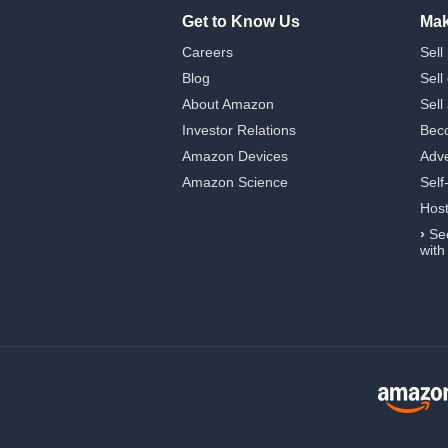
Get to Know Us
Mak
Careers
Sell
Blog
Sell
About Amazon
Sell
Investor Relations
Beco
Amazon Devices
Adve
Amazon Science
Self
Hos
›
Se
with