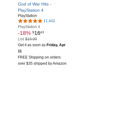
God of War Hits -
PlayStation 4
PlayStation
11,442
PlayStation 4
-18%
16
$
43
List:
$19.99
Get it as soon as
Friday, Apr
11
FREE Shipping on orders
over $35 shipped by Amazon