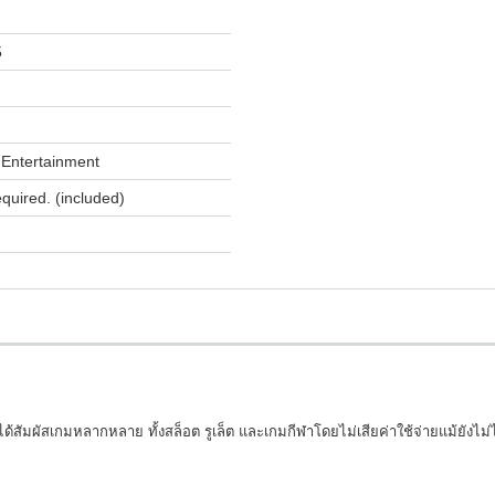
5
Entertainment
equired. (included)
ได้สัมผัสเกมหลากหลาย ทั้งสล็อต รูเล็ต และเกมกีฬาโดยไม่เสียค่าใช้จ่ายแม้ยังไ