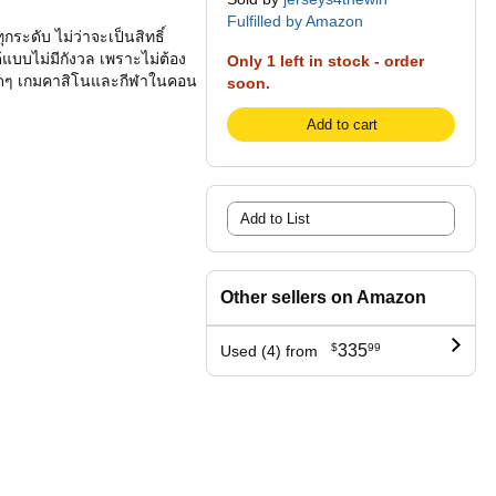
Fulfilled by Amazon
ระดับ ไม่ว่าจะเป็นสิทธิ์
แบบไม่มีกังวล เพราะไม่ต้อง
Only 1 left in stock - order
สุดๆ เกมคาสิโนและกีฬาในคอน
soon.
Add to cart
Add to List
Other sellers on Amazon
$
335
99
Used (4) from