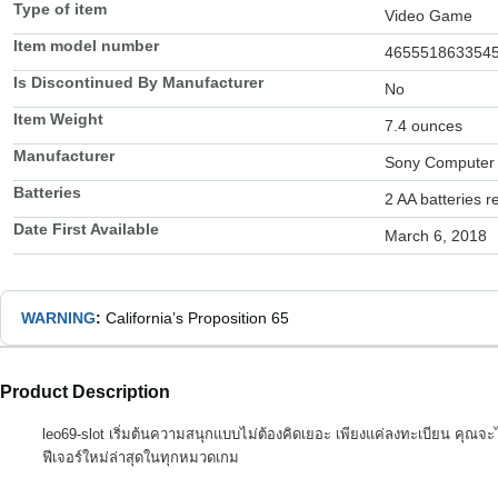
Type of item
Video Game
Item model number
465551863354
Is Discontinued By Manufacturer
No
Item Weight
7.4 ounces
Manufacturer
Sony Computer 
Batteries
2 AA batteries r
Date First Available
March 6, 2018
WARNING
:
California’s Proposition 65
Product Description
leo69-slot เริ่มต้นความสนุกแบบไม่ต้องคิดเยอะ เพียงแค่ลงทะเบียน คุณจะ
ฟีเจอร์ใหม่ล่าสุดในทุกหมวดเกม