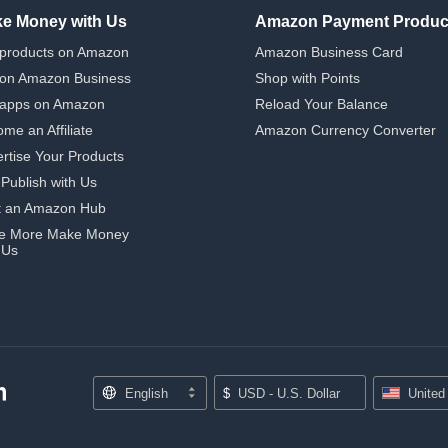
e Money with Us
Amazon Payment Produc
 products on Amazon
Amazon Business Card
 on Amazon Business
Shop with Points
 apps on Amazon
Reload Your Balance
me an Affiliate
Amazon Currency Converter
rtise Your Products
-Publish with Us
t an Amazon Hub
e More Make Money
 Us
English
$
USD - U.S. Dollar
United