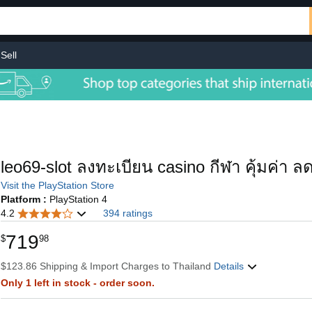
Sell
leo69-slot ลงทะเบียน casino กีฬา คุ้มค่า ลด
Visit the PlayStation Store
Platform :
PlayStation 4
4.2
394 ratings
719
$
98
$123.86 Shipping & Import Charges to Thailand
Details
Only 1 left in stock - order soon.