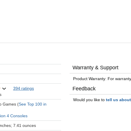
Warranty & Support
Product Warranty: For warranty
Feedback
394 ratings
s
Would you like to
tell us abou
eo Games (
See Top 100 in
tion 4 Consoles
 inches; 7.41 ounces