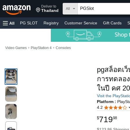
Deliver to
All
Thailand
PG SLOT
Registry
Customer Service
Gift Cards
S
All
›
›
Video Games
PlayStation 4
Consoles
pgสล็อตเว็
การทดลองอั
ในปี คศ 2
Visit the PlayStat
Platform :
PlaySt
4.2
719
$
98
$123.86 Shipping