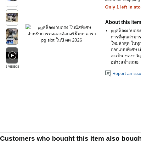
Only 1 left in st
About this ite
pgสล็อตเว็บตรง
การที่คุณสามาร
ใหม่ล่าสุด ในท
ออกแบบพิเศษ เพื
จะเป็น ของขวัญ
อย่างสม่ำเสมอ
2 VIDEOS
Report an issue
Customers who bought this item also bough