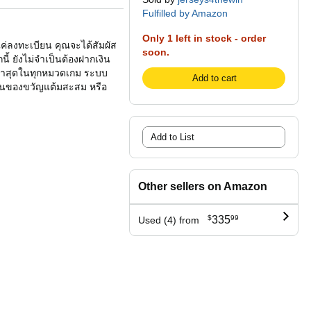
Fulfilled by Amazon
Only 1 left in stock - order
แค่ลงทะเบียน คุณจะได้สัมผัส
soon.
ี้ ยังไม่จำเป็นต้องฝากเงิน
่ล่าสุดในทุกหมวดเกม ระบบ
Add to cart
เป็นของขวัญแต้มสะสม หรือ
Add to List
Other sellers on Amazon
$
335
99
Used (4) from