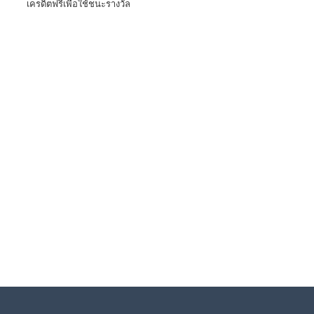
เครดิตฟรีเพื่อใช้ชนะรางวัล