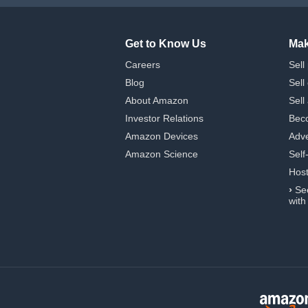
Get to Know Us
Mak
Careers
Sell
Blog
Sell
About Amazon
Sell
Investor Relations
Beco
Amazon Devices
Adve
Amazon Science
Self
Hos
›
Se
with