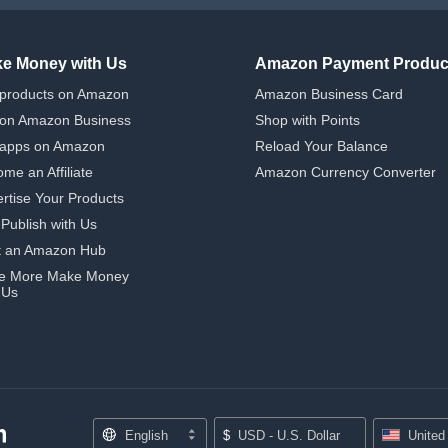
e Money with Us
Amazon Payment Produc
 products on Amazon
Amazon Business Card
 on Amazon Business
Shop with Points
 apps on Amazon
Reload Your Balance
me an Affiliate
Amazon Currency Converter
rtise Your Products
-Publish with Us
t an Amazon Hub
e More Make Money
 Us
English
$
USD - U.S. Dollar
United