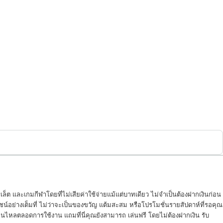
็ต และเกมกีฬาโดยที่ไม่เสียค่าใช้จ่ายแม้แต่บาทเดียว ไม่จำเป็นต้องฝากเงินก่อน
น์อย่างเต็มที่ ไม่ว่าจะเป็นของขวัญ แต้มสะสม หรือโปรโมชั่นรายสัปดาห์ที่รอคุณ
่นไหลตลอดการใช้งาน แถมที่นี่คุณยังสามารถ เล่นฟรี โดยไม่ต้องฝากเงิน รับ