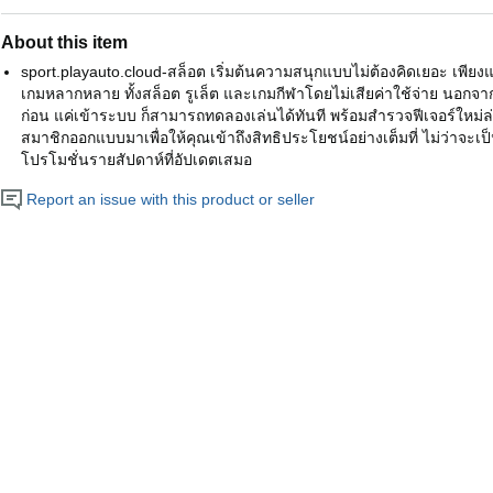
About this item
sport.playauto.cloud-สล็อต เริ่มต้นความสนุกแบบไม่ต้องคิดเยอะ เพียง
เกมหลากหลาย ทั้งสล็อต รูเล็ต และเกมกีฬาโดยไม่เสียค่าใช้จ่าย นอกจากน
ก่อน แค่เข้าระบบ ก็สามารถทดลองเล่นได้ทันที พร้อมสำรวจฟีเจอร์ใหม
สมาชิกออกแบบมาเพื่อให้คุณเข้าถึงสิทธิประโยชน์อย่างเต็มที่ ไม่ว่าจะ
โปรโมชั่นรายสัปดาห์ที่อัปเดตเสมอ
Report an issue with this product or seller