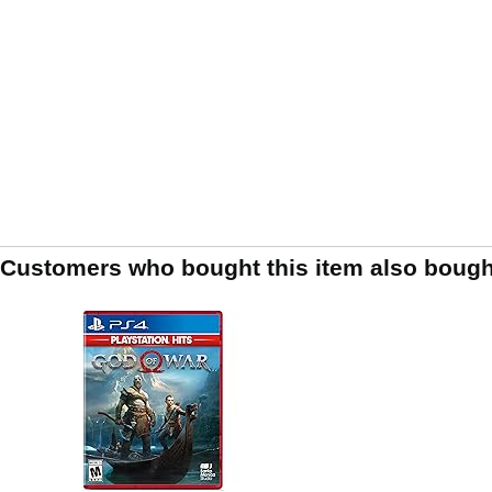
Customers who bought this item also bough