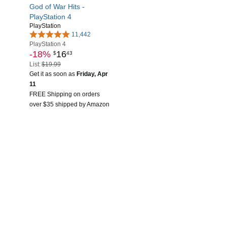
God of War Hits -
PlayStation 4
PlayStation
11,442
PlayStation 4
-18%
16
$
43
List:
$19.99
Get it as soon as
Friday, Apr
11
FREE Shipping on orders
over $35 shipped by Amazon